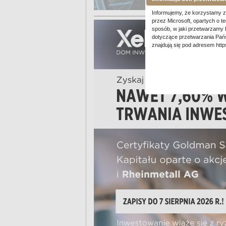
Informujemy, że korzystamy z 
przez Microsoft, opartych o t
sposób, w jaki przetwarzamy 
dotyczące przetwarzania Pań
znajdują się pod adresem
http