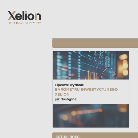
AKTUALNOŚCI